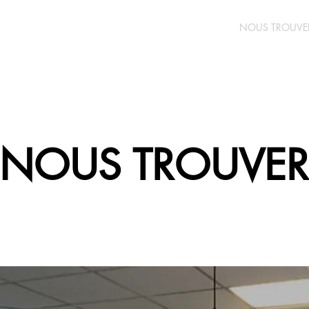
PEMENTS
PROFESSIONNELS
NOUS TROUVE
NOUS TROUVER