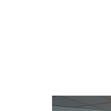
CAFÉS
ÉQUI