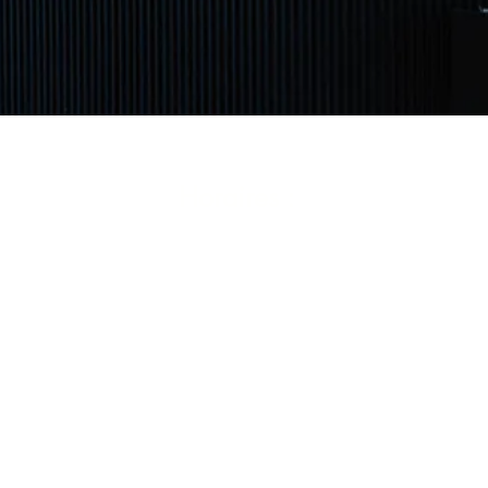
Horaires :