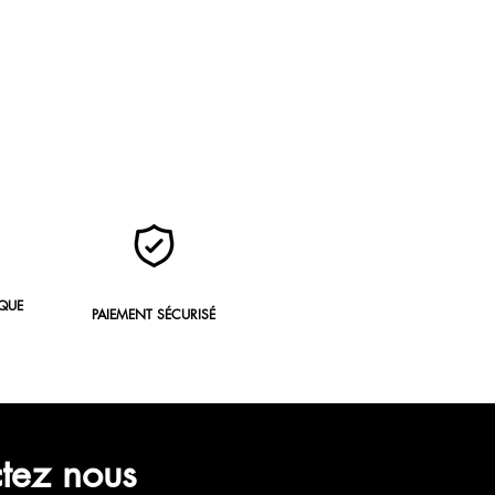
QUE
PAIEMENT SÉCURISÉ
ctez nous