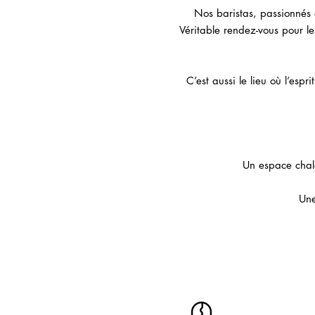
Nos baristas, passionnés 
Véritable rendez-vous pour les
C’est aussi le lieu où l’es
Un espace chal
Une