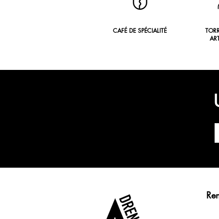
CAFÉ DE SPÉCIALITÉ
TOR
AR
Re