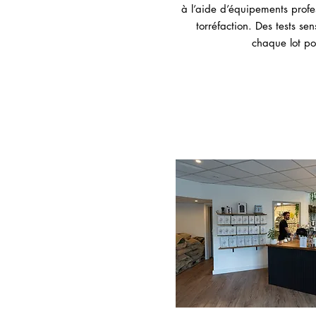
à l’aide d’équipements profe
torréfaction. Des tests sen
chaque lot pou