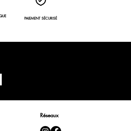
QUE
PAIEMENT SÉCURISÉ
?
Réseaux