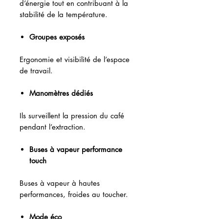
d’énergie tout en contribuant à la
stabilité de la température.
Groupes exposés
Ergonomie et visibilité de l’espace
de travail.
Manomètres dédiés
Ils surveillent la pression du café
pendant l’extraction.
Buses à vapeur performance
touch
Buses à vapeur à hautes
performances, froides au toucher.
Mode éco