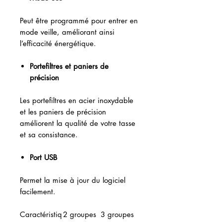
Peut être programmé pour entrer en
mode veille, améliorant ainsi
l’efficacité énergétique.
Portefiltres et paniers de
précision
Les portefiltres en acier inoxydable
et les paniers de précision
améliorent la qualité de votre tasse
et sa consistance.
Port USB
Permet la mise à jour du logiciel
facilement.
Caractéristiq
2 groupes
3 groupes