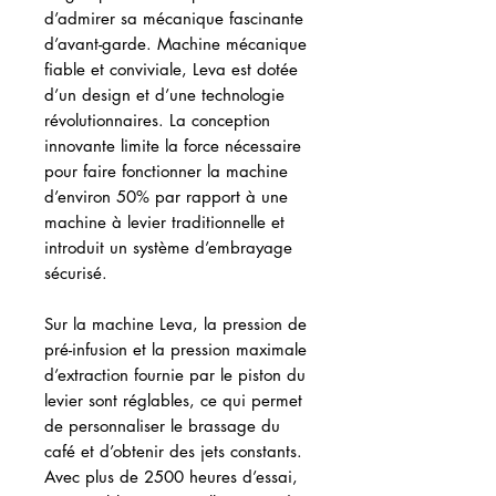
d’admirer sa mécanique fascinante
d’avant-garde. Machine mécanique
fiable et conviviale, Leva est dotée
d’un design et d’une technologie
révolutionnaires. La conception
innovante limite la force nécessaire
pour faire fonctionner la machine
d’environ 50% par rapport à une
machine à levier traditionnelle et
introduit un système d’embrayage
sécurisé.
Sur la machine Leva, la pression de
pré-infusion et la pression maximale
d’extraction fournie par le piston du
levier sont réglables, ce qui permet
de personnaliser le brassage du
café et d’obtenir des jets constants.
Avec plus de 2500 heures d’essai,