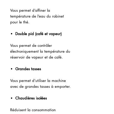
Vous permet d’affiner la
température de l’eau du robinet
pour le thé.
Double pid (café et vapeur)
Vous permet de contrôler
électroniquement la température du
réservoir de vapeur et de café.
Grandes tasses
Vous permet d’utiliser la machine
avec de grandes tasses à emporter.
Chaudières isolées
Réduisent la consommation