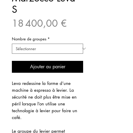
S
Prix
18 400,00 €
Nombre de groupes
*
Ajouter au panier
Leva redessine la forme d’une
machine à espresso à levier. La
sécurité ne doit plus être mise en
péril lorsque l’on utilise une
technologie à levier pour faire un
café.
Le groupe du levier permet