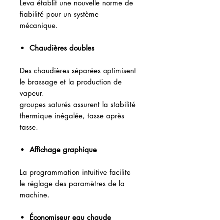
Leva établit une nouvelle norme de
fiabilité pour un système
mécanique.
Chaudières doubles
Des chaudières séparées optimisent
le brassage et la production de
vapeur.
groupes saturés assurent la stabilité
thermique inégalée, tasse après
tasse.
Affichage graphique
La programmation intuitive facilite
le réglage des paramètres de la
machine.
Économiseur eau chaude