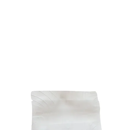
PEMENTS
PROFESSIONNELS
NOUS TROUVE