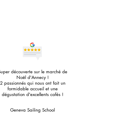
Super découverte sur le marché de
Noël d'Annecy !
2 passionnés qui nous ont fait un
formidable accueil et une
dégustation d'excellents cafés !
Geneva Sailing School