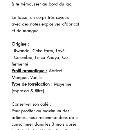
à te trémousser au bord du lac.
En tasse, un corps très soyeux
avec des notes explosives d'abricot
et de mangue.
Origine :
- Rwanda, Coko Farm, Lavé
- Colombie, Finca Anaya, Co-
fermenté
Profil aromatique :
Abricot,
Mangue, Vanille
Type de torréfaction :
Moyenne
(espresso & filtre)
Conserver son café :
Pour profiter au maximum des
arômes, nous recommandons de le
consommer dans les 3 mois après