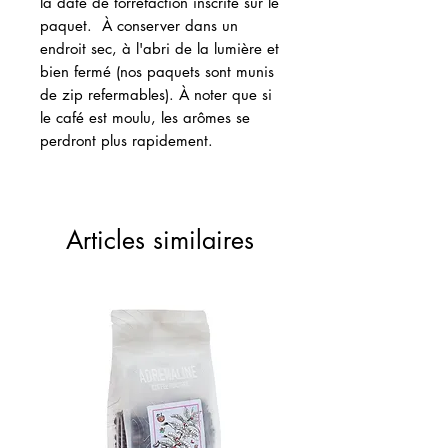
la date de torréfaction inscrite sur le
paquet. À conserver dans un
endroit sec, à l'abri de la lumière et
bien fermé (nos paquets sont munis
de zip refermables). À noter que si
le café est moulu, les arômes se
perdront plus rapidement.
Articles similaires