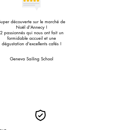
Super découverte sur le marché de
Noël d'Annecy !
2 passionnés qui nous ont fait un
formidable accueil et une
dégustation d'excellents cafés !
Geneva Sailing School