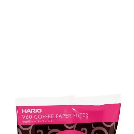
PEMENTS
PROFESSIONNELS
NOUS TROUVE