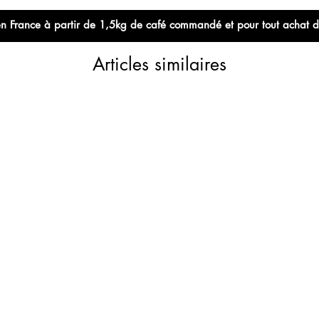
e en France à partir de 1,5kg de café commandé et pour tout achat 
Articles similaires