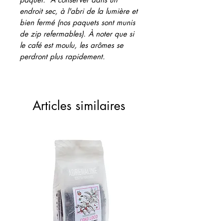
endroit sec, à l'abri de la lumière et
bien fermé (nos paquets sont munis
de zip refermables). À noter que si
le café est moulu, les arômes se
perdront plus rapidement.
Articles similaires