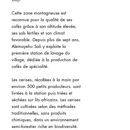
Cette zone montagneuse est
reconnue pour la qualité de ses
cafés grâce à son altitude élevée,
ses sols fertiles et son climat
favorable. Depuis plus de sept ans,
Alemayehu Sali y exploite la
première station de lavage du
village, dédiée à la production de
cafés de spécialité.
Les cerises, récoltées à la main par
environ 500 petits producteurs, sont
livrées à la station puis triées et
séchées sur lits africains. Les cerises
sont cultivées selon des méthodes
traditionnelles, sans produits
chimiques, dans un environnement
semi-forestier riche en biodiversité.